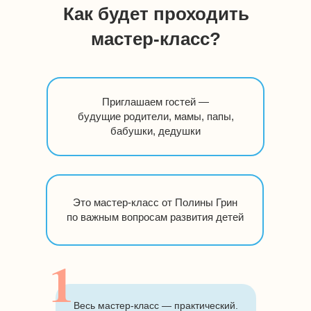
Как будет проходить
мастер-класс?
Приглашаем гостей —
будущие родители, мамы, папы,
бабушки, дедушки
Это мастер-класс от Полины Грин
по важным вопросам развития детей
1
Весь мастер-класс — практический.