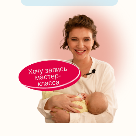
Хочу запись
мастер-
класса