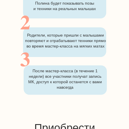
Полина будет показывать позы
и техники на реальных малышах
2
Родители, которые пришли с малышами
повторяют и отрабатывают техники прямо
3
во время мастер-класса на мягких матах
После мастер-класса (в течение 1
недели) все участники получат запись
МК, доступ к которой останется с вами
навсегда
Приобрести