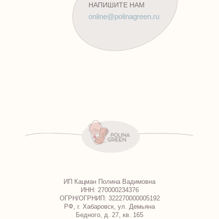
НАПИШИТЕ НАМ
online@polinagreen.ru
ИП Кацман Полина Вадимовна
ИНН: 270000234376
ОГРН/ОГРНИП: 322270000005192
РФ, г. Хабаровск, ул. Демьяна
Бедного, д. 27, кв. 165