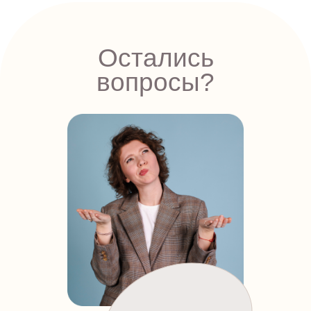
Остались
вопросы?