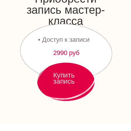
запись мастер-
класса
• Доступ к записи
2990 руб
Купить
запись