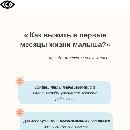
« Как выжить в первые
месяцы жизни малыша?»
офлайн мастер-класс в записи
Колики, типы плача младенца
и
мягкие методы успокоения,
которые
работают
Для всех будущих и новоиспеченных родителей
малышей (от 0-6 месяцев)